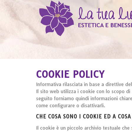
COOKIE POLICY
Informativa rilasciata in base a direttive d
Il sito web utilizza i cookie con lo scopo di
seguito forniamo quindi informazioni chiare 
come configurare o disattivarli.
CHE COSA SONO I COOKIE ED A COS
Il cookie è un piccolo archivio testuale che 