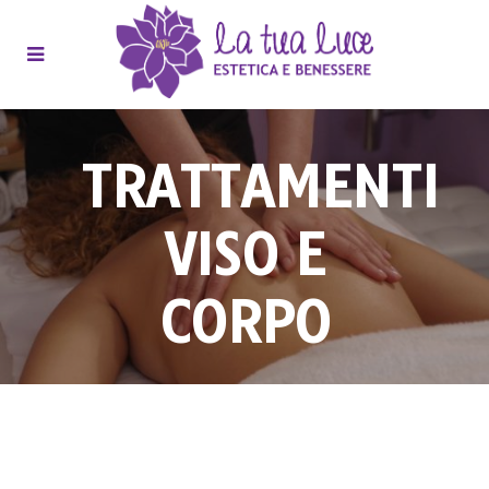
TRATTAMENTI
VISO E
CORPO