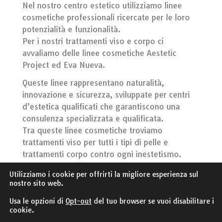
Nel nostro centro estetico utilizziamo linee
cosmetiche professionali ricercate per le loro
potenzialità e funzionalità.
Per i nostri trattamenti viso e corpo ci
avvaliamo delle linee cosmetiche Aestetic
Project ed Eva Nueva.
Queste linee rappresentano naturalità,
innovazione e sicurezza, sviluppate per centri
d’estetica qualificati che garantiscono una
consulenza specializzata e qualificata.
Tra queste linee cosmetiche troviamo
trattamenti viso per tutti i tipi di pelle e
trattamenti corpo contro ogni inestetismo.
Utilizziamo i cookie per offrirti la migliore esperienza sul
nostro sito web.
Usa le opzioni di
Opt-out
del tuo browser se vuoi disabilitare i
cookie.